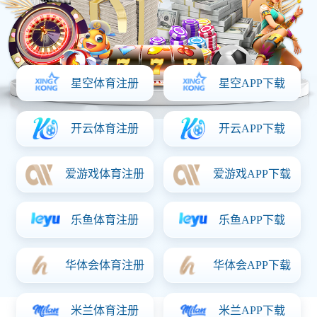
万搏官方网页版公司简介